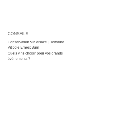
CONSEILS
Conservation Vin Alsace | Domaine
Viticole Ernest Burn
Quels vins choisir pour vos grands
événements ?