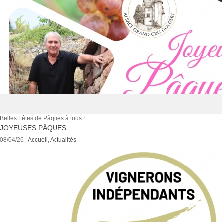
Belles Fêtes de Pâques à tous !
JOYEUSES PÂQUES
08/04/26 |
Accueil
,
Actualités