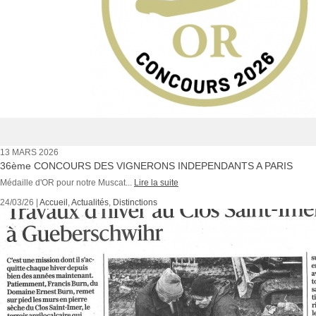
13 MARS 2026
36ème CONCOURS DES VIGNERONS INDEPENDANTS A PARIS
Médaille d'OR pour notre Muscat...
Lire la suite
24/03/26 |
Accueil
,
Actualités
,
Distinctions