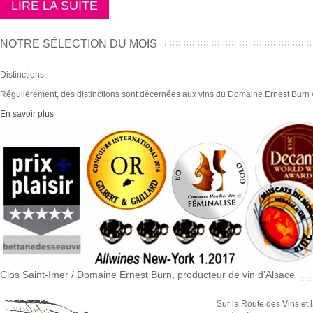
LIRE LA SUITE
NOTRE SÉLECTION DU MOIS
Distinctions
Régulièrement, des distinctions sont décernées aux vins du Domaine Ernest Burn /
En savoir plus
Clos Saint-Imer / Domaine Ernest Burn, producteur de vin d’Alsace
Sur la Route des Vins et