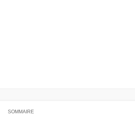
SOMMAIRE