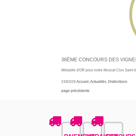
36ÈME CONCOURS DES VIGNE
Médaille d'OR pour notre Muscat Clos Saint
24/03/26
Accueil
,
Actualités
,
Distinctions
page précédente