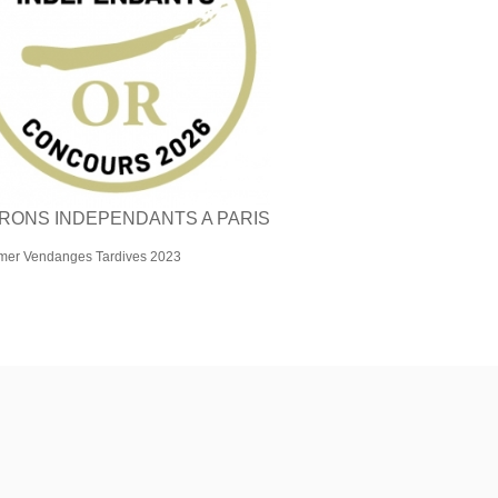
RONS INDEPENDANTS A PARIS
 Imer Vendanges Tardives 2023