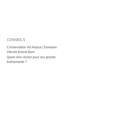
CONSEILS
Conservation Vin Alsace | Domaine
Viticole Ernest Burn
Quels vins choisir pour vos grands
événements ?