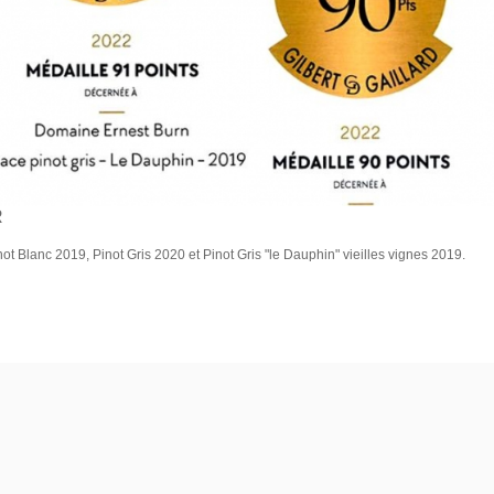
R
ot Blanc 2019, Pinot Gris 2020 et Pinot Gris "le Dauphin" vieilles vignes 2019.