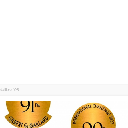
dailles d'OR