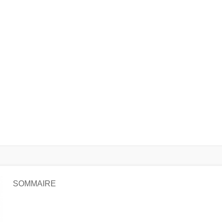
SOMMAIRE