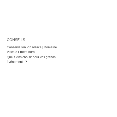
CONSEILS
Conservation Vin Alsace | Domaine
Viticole Ernest Burn
Quels vins choisir pour vos grands
événements ?