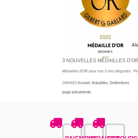
3 NOUVELLES MÉDAILLES D'O
Médailles d'OR pour nos 3 vins dégustés : Pin
29/04/22
Accueil
,
Actualités
,
Distinctions
page précédente