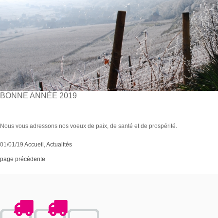
BONNE ANNÉE 2019
Nous vous adressons nos voeux de paix, de santé et de prospérité.
01/01/19
Accueil
,
Actualités
page précédente