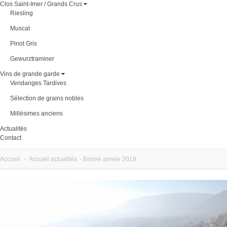
Clos Saint-Imer / Grands Crus
Riesling
Muscat
Pinot Gris
Gewurztraminer
Vins de grande garde
Vendanges Tardives
Sélection de grains nobles
Millésimes anciens
Actualités
Contact
Accueil
-
Accueil actualités
-
Bonne année 2019