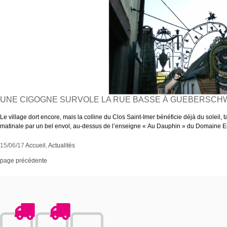
UNE CIGOGNE SURVOLE LA RUE BASSE À GUEBERSCH
Le village dort encore, mais la colline du Clos Saint-Imer bénéficie déjà du soleil,
matinale par un bel envol, au-dessus de l’enseigne « Au Dauphin » du Domaine E
15/06/17
Accueil
,
Actualités
page précédente