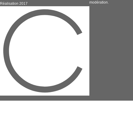
modération.
Réalisation 2017