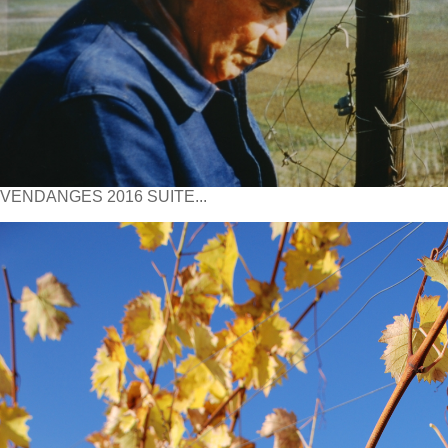
VENDANGES 2016 SUITE...