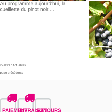
Au programme aujourd'hui, la
cueillette du pinot noir....
22/03/17
Actualités
page précédente
PAIEMENT
LIVRAISON
RETOURS