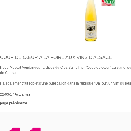
COUP DE CŒUR À LA FOIRE AUX VINS D'ALSACE
Notre Muscat Vendanges Tardives du Clos Saint-Imer "Coup de cœur" au stand feui
de Colmar.
Il a également fait l'objet d'une publication dans la rubrique "Un jour, un vin" du jo
22/03/17
Actualités
page précédente