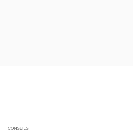
CONSEILS