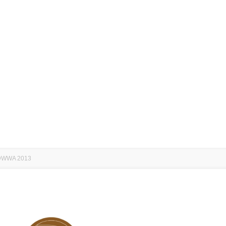
DWWA 2013