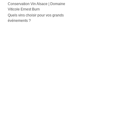
Conservation Vin Alsace | Domaine
Viticole Ernest Burn
Quels vins choisir pour vos grands
événements ?