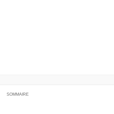
SOMMAIRE