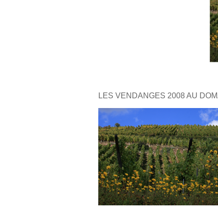
LES VENDANGES 2008 AU DOM