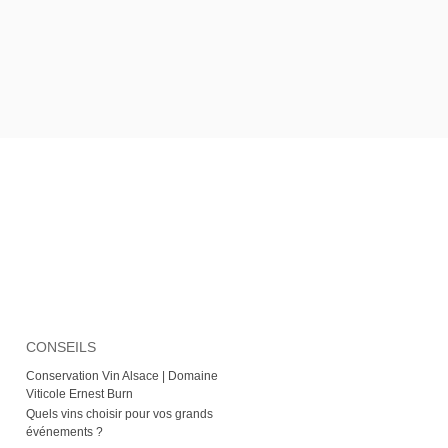
CONSEILS
Conservation Vin Alsace | Domaine
Viticole Ernest Burn
Quels vins choisir pour vos grands
événements ?