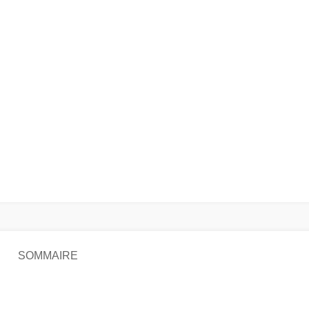
SOMMAIRE